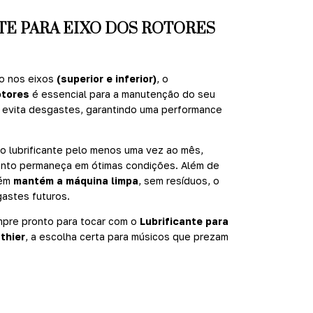
TE PARA EIXO DOS ROTORES
do nos eixos
(superior e inferior)
, o
otores
é essencial para a manutenção do seu
a evita desgastes, garantindo uma performance
do lubrificante pelo menos uma vez ao mês,
ento permaneça em ótimas condições. Além de
bém
mantém a máquina limpa
, sem resíduos, o
gastes futuros.
pre pronto para tocar com o
Lubrificante para
thier
, a escolha certa para músicos que prezam