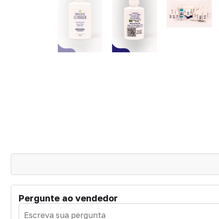
Pergunte ao vendedor