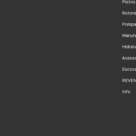
Pistos
Rotor
Pompa
Manut
Hidrat
Acessó
Escov
REVE
Info