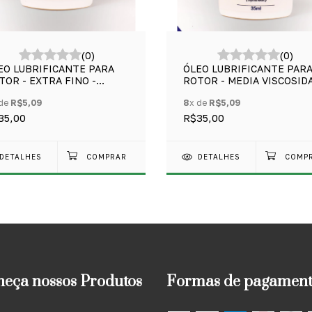
(0)
(0)
EO LUBRIFICANTE PARA
ÓLEO LUBRIFICANTE PAR
TOR - EXTRA FINO -
ROTOR - MEDIA VISCOSID
ECIFIC LUTHIER
- SPECIFIC LUTHIER
 de
R$5,09
8
x de
R$5,09
35,00
R$35,00
DETALHES
DETALHES
eça nossos Produtos
Formas de pagamen